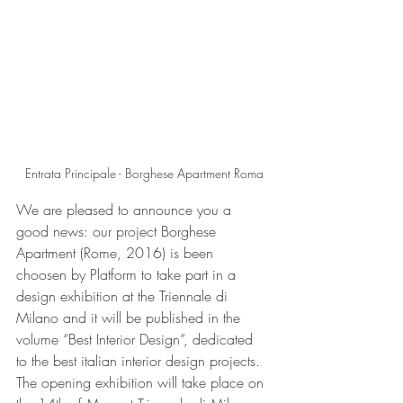
Entrata Principale - Borghese Apartment Roma
We are pleased to announce you a 
good news: our project Borghese 
Apartment (Rome, 2016) is been 
choosen by Platform to take part in a 
design exhibition at the Triennale di 
Milano and it will be published in the 
volume “Best Interior Design”, dedicated 
to the best italian interior design projects.
The opening exhibition will take place on 