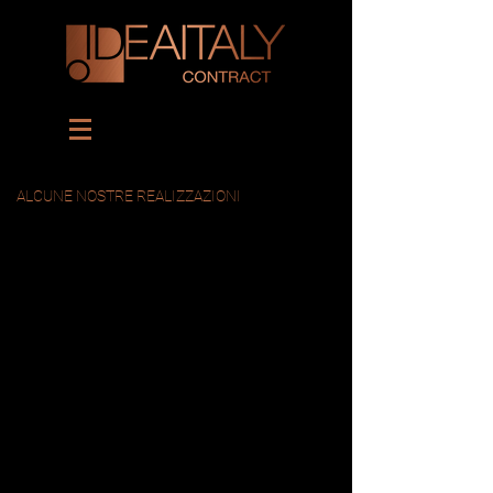
ALCUNE NOSTRE REALIZZAZIONI